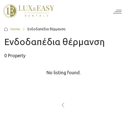
Home
Ενδοδαπέδια θέρμανση
Ενδοδαπέδια θέρμανση
0 Property
No listing found.