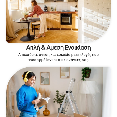
Απλή & Αμεση Ενοικίαση
Απολαύστε άνεση και ευκολία με επιλογές που
προσαρμόζονται στις ανάγκες σας.