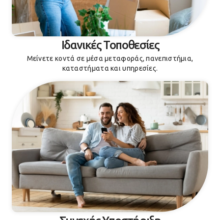
Ιδανικές Τοποθεσίες
Μείνετε κοντά σε μέσα μεταφοράς, πανεπιστήμια,
καταστήματα και υπηρεσίες.