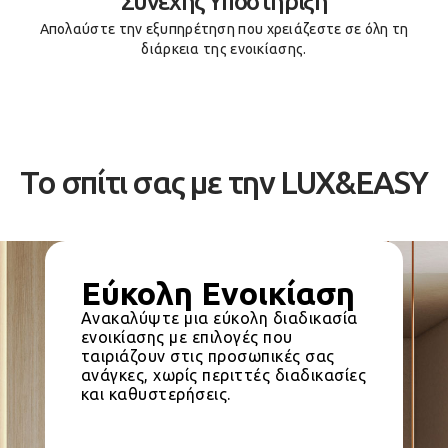
Συνεχής Υποστήριξη
Απολαύστε την εξυπηρέτηση που χρειάζεστε σε όλη τη
διάρκεια της ενοικίασης.
Το σπίτι σας με την LUX&EASY
Εύκολη Ενοικίαση
Ανακαλύψτε μια εύκολη διαδικασία
ενοικίασης με επιλογές που
ταιριάζουν στις προσωπικές σας
ανάγκες, χωρίς περιττές διαδικασίες
και καθυστερήσεις.