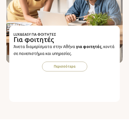
LUX&EASY ΓΙΑ ΦΟΙΤΗΤΈΣ
Για φοιτητές
Άνετα διαμερίσματα στην Αθήνα
για φοιτητές
, κοντά
σε πανεπιστήμια και υπηρεσίες.
Περισσότερα