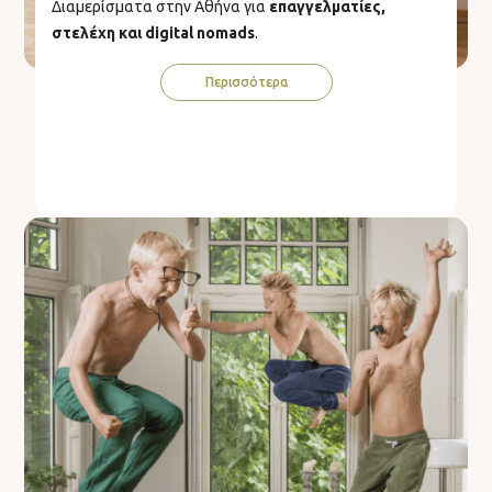
Διαμερίσματα στην Αθήνα για
επαγγελματίες,
στελέχη και digital nomads
.
Περισσότερα