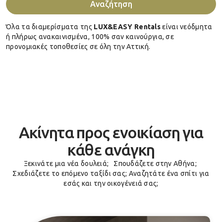
Αναζήτηση
Όλα τα διαμερίσματα της
LUX&EASY Rentals
είναι νεόδμητα
ή πλήρως ανακαινισμένα, 100% σαν καινούργια, σε
προνομιακές τοποθεσίες σε όλη την Αττική.
Ακίνητα προς ενοικίαση για
κάθε ανάγκη
Ξεκινάτε μια νέα δουλειά; Σπουδάζετε στην Αθήνα;
Σχεδιάζετε το επόμενο ταξίδι σας; Αναζητάτε ένα σπίτι για
εσάς και την οικογένειά σας;