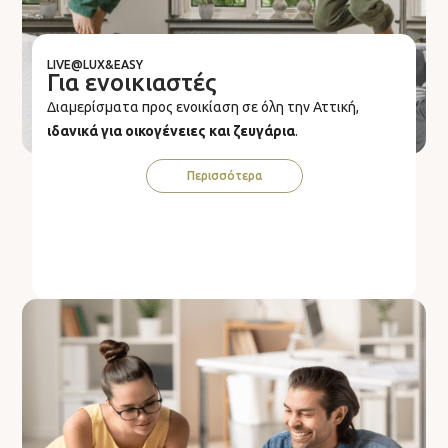
LIVE@LUX&EASY
Για ενοικιαστές
Διαμερίσματα προς ενοικίαση σε όλη την Αττική,
ιδανικά για οικογένειες και ζευγάρια
.
Περισσότερα