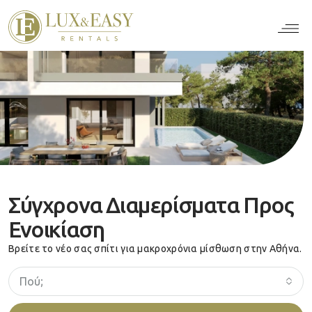
Σύγχρονα Διαμερίσματα Προς
Ενοικίαση
Βρείτε το νέο σας σπίτι για μακροχρόνια μίσθωση στην Αθήνα.
Πού;