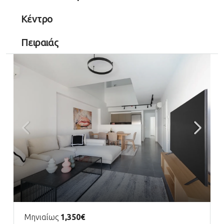
Κέντρο
Πειραιάς
Μηνιαίως
1,350€