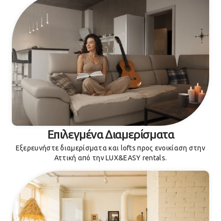
Επιλεγμένα Διαμερίσματα
Εξερευνήστε διαμερίσματα και lofts προς ενοικίαση στην
Αττική από την LUX&EASY rentals.