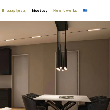
Επιχειρήσεις
Μεσίτες
How it works