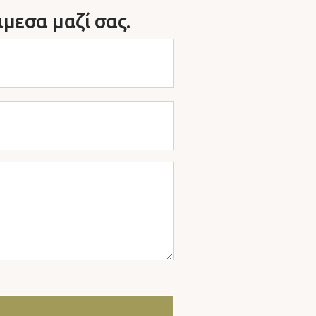
μεσα μαζί σας.