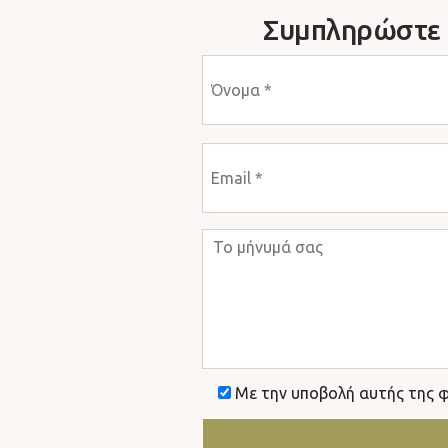
Συμπληρώστε τ
Με την υποβολή αυτής της 